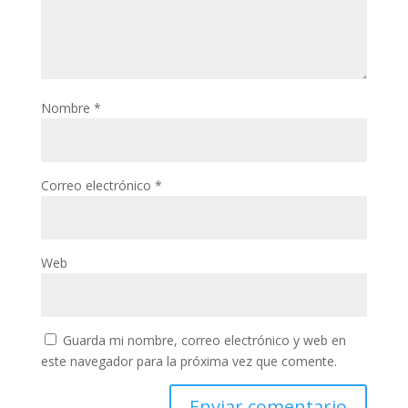
Nombre
*
Correo electrónico
*
Web
Guarda mi nombre, correo electrónico y web en
este navegador para la próxima vez que comente.