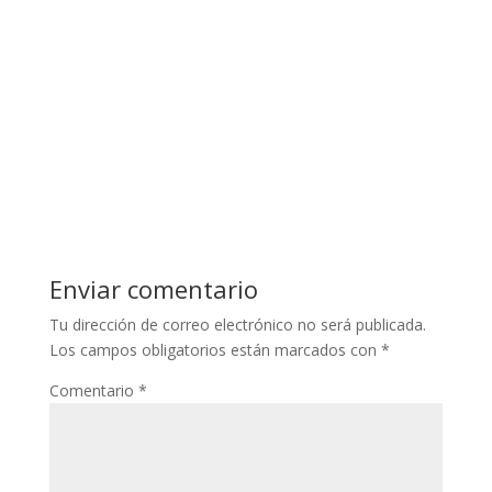
Enviar comentario
Tu dirección de correo electrónico no será publicada.
Los campos obligatorios están marcados con
*
Comentario
*