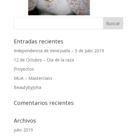
Entradas recientes
Independencia de Venezuela – 5 de Julio 2019
12 de Octubre – Día de la raza
Proyectos
MUA – Masterclass
BeautybyJoha
Comentarios recientes
Archivos
julio 2019