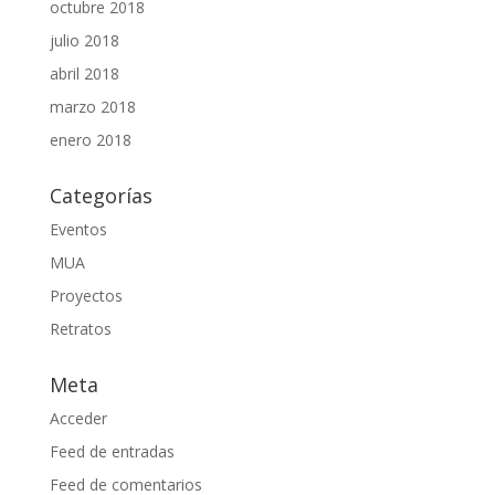
octubre 2018
julio 2018
abril 2018
marzo 2018
enero 2018
Categorías
Eventos
MUA
Proyectos
Retratos
Meta
Acceder
Feed de entradas
Feed de comentarios