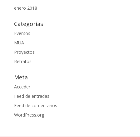
enero 2018
Categorías
Eventos
MUA
Proyectos
Retratos
Meta
Acceder
Feed de entradas
Feed de comentarios
WordPress.org