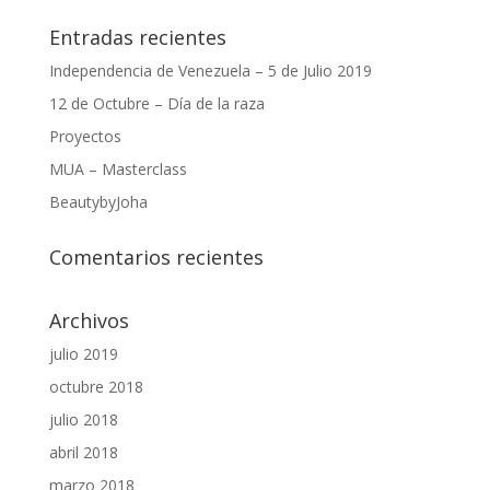
Entradas recientes
Independencia de Venezuela – 5 de Julio 2019
12 de Octubre – Día de la raza
Proyectos
MUA – Masterclass
BeautybyJoha
Comentarios recientes
Archivos
julio 2019
octubre 2018
julio 2018
abril 2018
marzo 2018