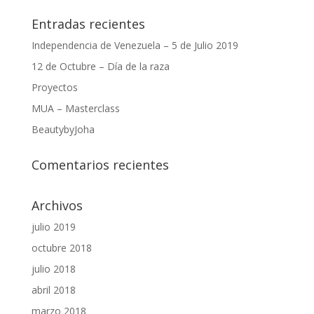
Entradas recientes
Independencia de Venezuela – 5 de Julio 2019
12 de Octubre – Día de la raza
Proyectos
MUA – Masterclass
BeautybyJoha
Comentarios recientes
Archivos
julio 2019
octubre 2018
julio 2018
abril 2018
marzo 2018