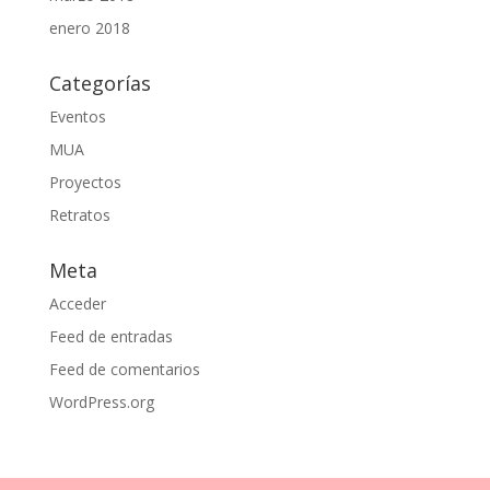
enero 2018
Categorías
Eventos
MUA
Proyectos
Retratos
Meta
Acceder
Feed de entradas
Feed de comentarios
WordPress.org