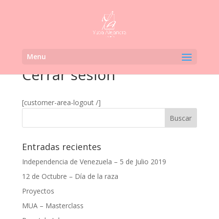
Menu
Cerrar sesión
[customer-area-logout /]
Entradas recientes
Independencia de Venezuela – 5 de Julio 2019
12 de Octubre – Día de la raza
Proyectos
MUA – Masterclass