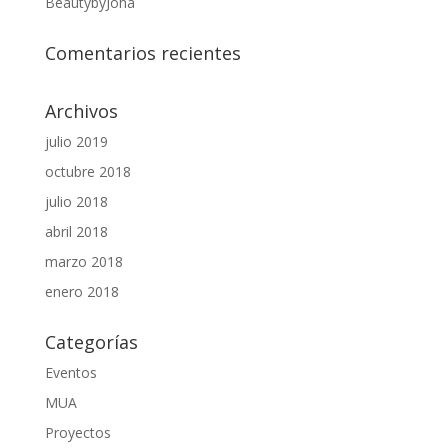
BeautybyJoha
Comentarios recientes
Archivos
julio 2019
octubre 2018
julio 2018
abril 2018
marzo 2018
enero 2018
Categorías
Eventos
MUA
Proyectos