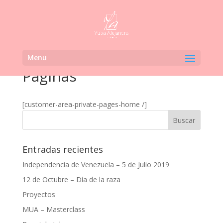
Menu
Páginas
[customer-area-private-pages-home /]
Entradas recientes
Independencia de Venezuela – 5 de Julio 2019
12 de Octubre – Día de la raza
Proyectos
MUA – Masterclass