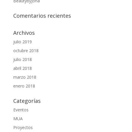
BeautybyJoha
Comentarios recientes
Archivos
julio 2019
octubre 2018
julio 2018
abril 2018
marzo 2018
enero 2018
Categorías
Eventos
MUA
Proyectos