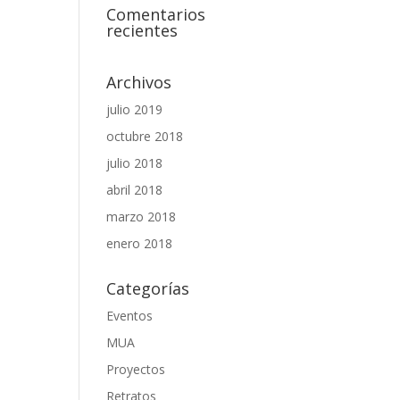
Comentarios
recientes
Archivos
julio 2019
octubre 2018
julio 2018
abril 2018
marzo 2018
enero 2018
Categorías
Eventos
MUA
Proyectos
Retratos