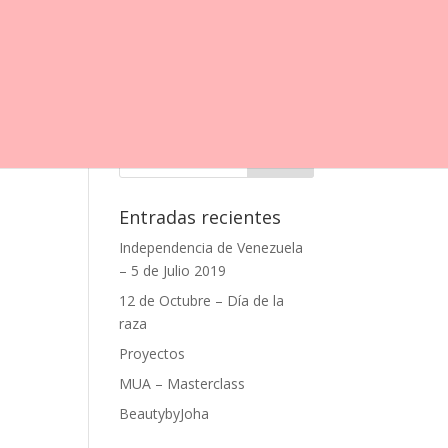
Entradas recientes
Independencia de Venezuela
– 5 de Julio 2019
12 de Octubre – Día de la
raza
Proyectos
MUA – Masterclass
BeautybyJoha