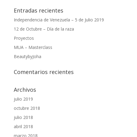
Entradas recientes
Independencia de Venezuela – 5 de Julio 2019
12 de Octubre – Día de la raza
Proyectos
MUA – Masterclass
BeautybyJoha
Comentarios recientes
Archivos
julio 2019
octubre 2018
julio 2018
abril 2018
marzo 2018