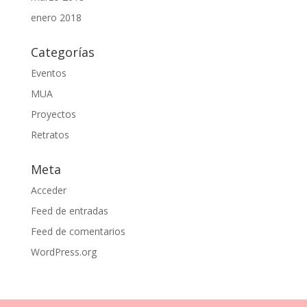
enero 2018
Categorías
Eventos
MUA
Proyectos
Retratos
Meta
Acceder
Feed de entradas
Feed de comentarios
WordPress.org