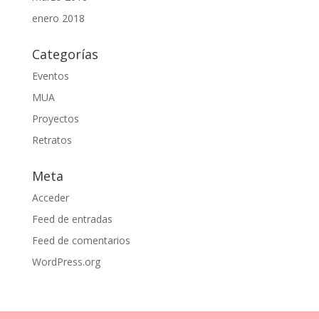
enero 2018
Categorías
Eventos
MUA
Proyectos
Retratos
Meta
Acceder
Feed de entradas
Feed de comentarios
WordPress.org