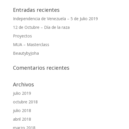
Entradas recientes
Independencia de Venezuela – 5 de Julio 2019
12 de Octubre – Día de la raza
Proyectos
MUA – Masterclass
BeautybyJoha
Comentarios recientes
Archivos
julio 2019
octubre 2018
julio 2018
abril 2018
marzo 2018