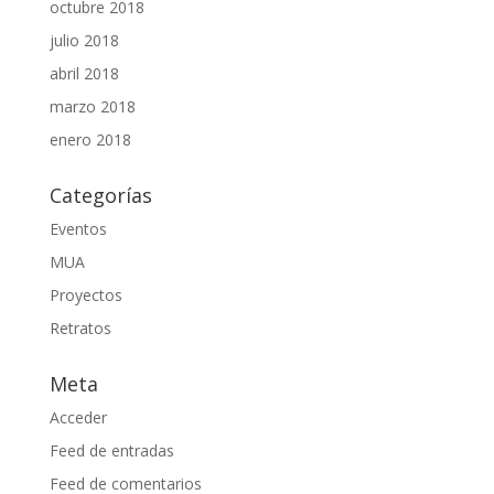
octubre 2018
julio 2018
abril 2018
marzo 2018
enero 2018
Categorías
Eventos
MUA
Proyectos
Retratos
Meta
Acceder
Feed de entradas
Feed de comentarios