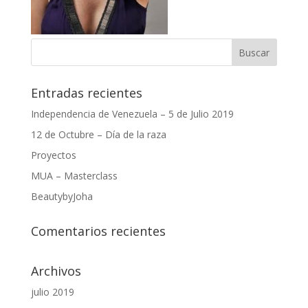
Entradas recientes
Independencia de Venezuela – 5 de Julio 2019
12 de Octubre – Día de la raza
Proyectos
MUA – Masterclass
BeautybyJoha
Comentarios recientes
Archivos
julio 2019