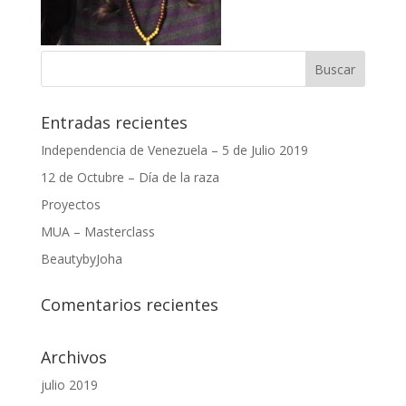
Entradas recientes
Independencia de Venezuela – 5 de Julio 2019
12 de Octubre – Día de la raza
Proyectos
MUA – Masterclass
BeautybyJoha
Comentarios recientes
Archivos
julio 2019