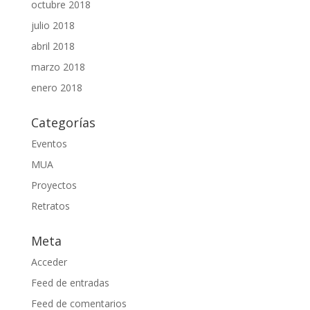
octubre 2018
julio 2018
abril 2018
marzo 2018
enero 2018
Categorías
Eventos
MUA
Proyectos
Retratos
Meta
Acceder
Feed de entradas
Feed de comentarios