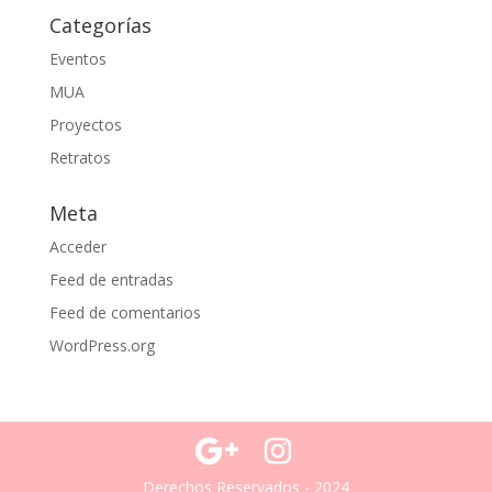
Categorías
Eventos
MUA
Proyectos
Retratos
Meta
Acceder
Feed de entradas
Feed de comentarios
WordPress.org
Derechos Reservados - 2024