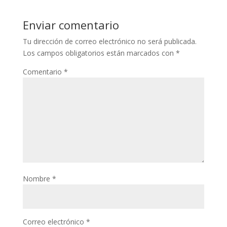
Enviar comentario
Tu dirección de correo electrónico no será publicada.
Los campos obligatorios están marcados con
*
Comentario
*
Nombre
*
Correo electrónico
*