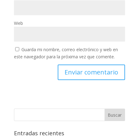
Web
Guarda mi nombre, correo electrónico y web en
este navegador para la próxima vez que comente.
Entradas recientes