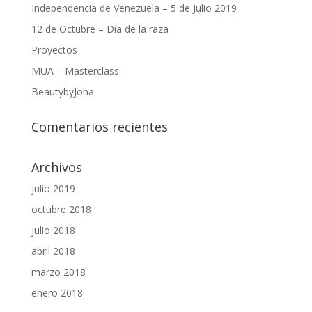
Independencia de Venezuela – 5 de Julio 2019
12 de Octubre – Día de la raza
Proyectos
MUA – Masterclass
BeautybyJoha
Comentarios recientes
Archivos
julio 2019
octubre 2018
julio 2018
abril 2018
marzo 2018
enero 2018