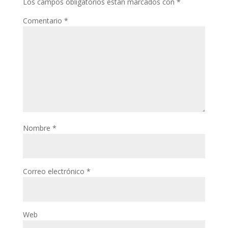
Los campos obligatorios están marcados con
*
Comentario
*
Nombre
*
Correo electrónico
*
Web