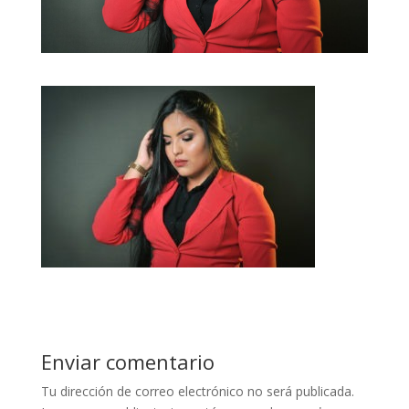
Enviar comentario
Tu dirección de correo electrónico no será publicada.