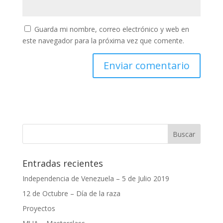
Guarda mi nombre, correo electrónico y web en
este navegador para la próxima vez que comente.
Entradas recientes
Independencia de Venezuela – 5 de Julio 2019
12 de Octubre – Día de la raza
Proyectos