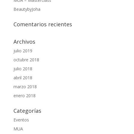
MUA – Masterclass
BeautybyJoha
Comentarios recientes
Archivos
julio 2019
octubre 2018
julio 2018
abril 2018
marzo 2018
enero 2018
Categorías
Eventos
MUA