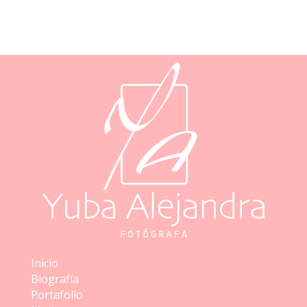
Inicio
Biografía
Portafolio