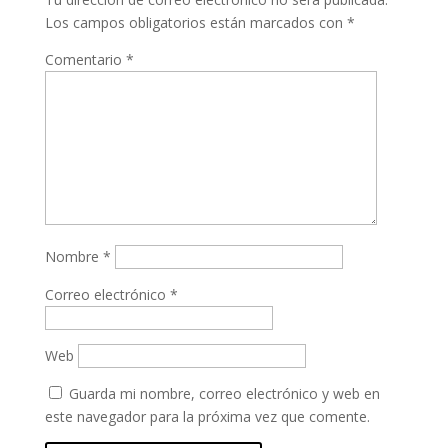
Los campos obligatorios están marcados con
*
Comentario
*
Nombre
*
Correo electrónico
*
Web
Guarda mi nombre, correo electrónico y web en
este navegador para la próxima vez que comente.