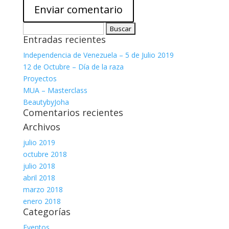
Buscar:
Entradas recientes
Independencia de Venezuela – 5 de Julio 2019
12 de Octubre – Día de la raza
Proyectos
MUA – Masterclass
BeautybyJoha
Comentarios recientes
Archivos
julio 2019
octubre 2018
julio 2018
abril 2018
marzo 2018
enero 2018
Categorías
Eventos