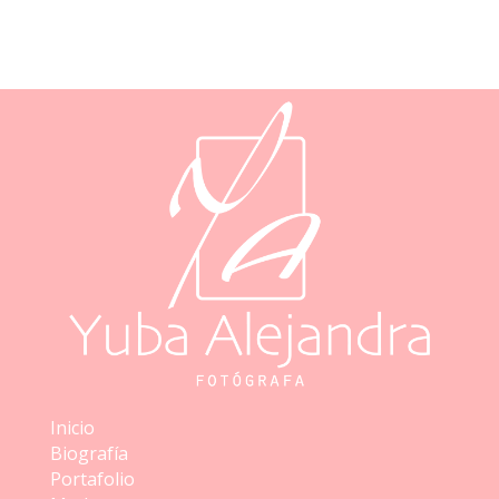
Inicio
Biografía
Portafolio