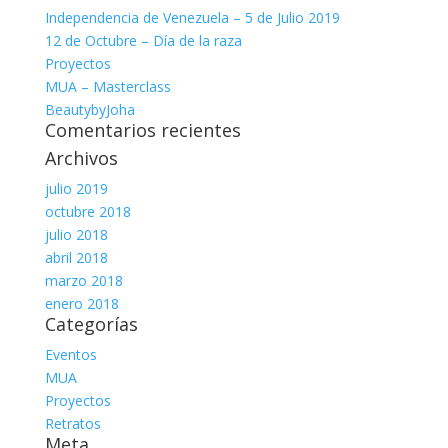
Independencia de Venezuela – 5 de Julio 2019
12 de Octubre – Día de la raza
Proyectos
MUA – Masterclass
BeautybyJoha
Comentarios recientes
Archivos
julio 2019
octubre 2018
julio 2018
abril 2018
marzo 2018
enero 2018
Categorías
Eventos
MUA
Proyectos
Retratos
Meta