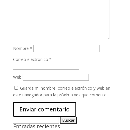
Nombre
*
Correo electrónico
*
Web
Guarda mi nombre, correo electrónico y web en
este navegador para la próxima vez que comente.
Buscar:
Entradas recientes