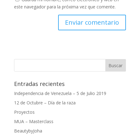
este navegador para la próxima vez que comente.
Entradas recientes
Independencia de Venezuela – 5 de Julio 2019
12 de Octubre – Día de la raza
Proyectos
MUA – Masterclass
BeautybyJoha