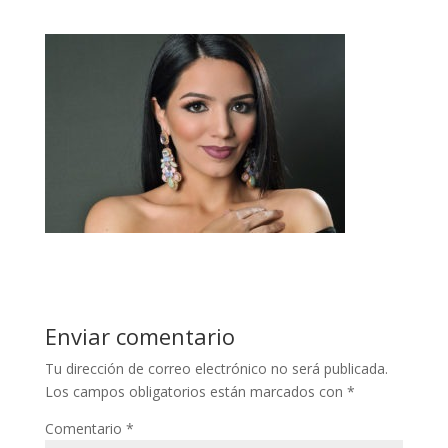
Enviar comentario
Tu dirección de correo electrónico no será publicada.
Los campos obligatorios están marcados con
*
Comentario
*