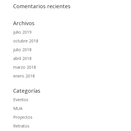
Comentarios recientes
Archivos
julio 2019
octubre 2018
julio 2018
abril 2018
marzo 2018
enero 2018
Categorías
Eventos
MUA
Proyectos
Retratos