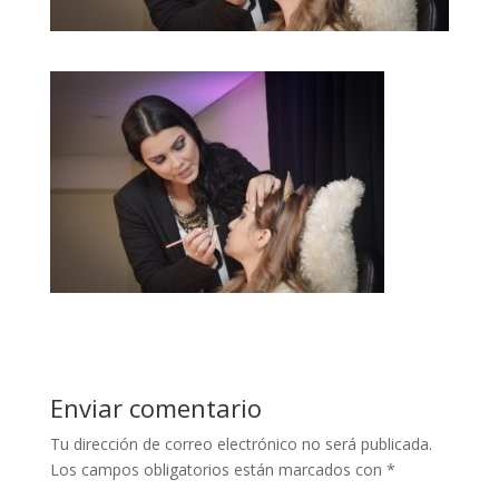
Enviar comentario
Tu dirección de correo electrónico no será publicada.
Los campos obligatorios están marcados con
*