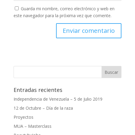
Guarda mi nombre, correo electrónico y web en
este navegador para la próxima vez que comente.
Entradas recientes
Independencia de Venezuela – 5 de Julio 2019
12 de Octubre – Día de la raza
Proyectos
MUA – Masterclass