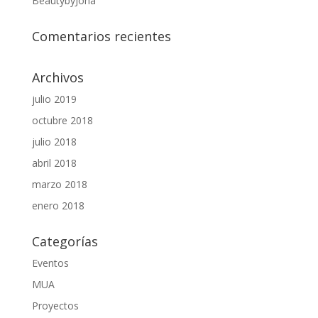
BeautybyJoha
Comentarios recientes
Archivos
julio 2019
octubre 2018
julio 2018
abril 2018
marzo 2018
enero 2018
Categorías
Eventos
MUA
Proyectos