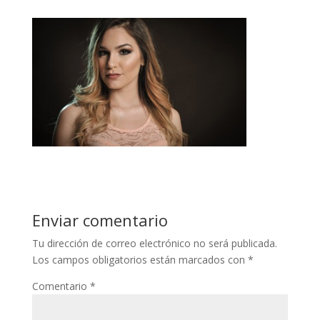
Enviar comentario
Tu dirección de correo electrónico no será publicada.
Los campos obligatorios están marcados con
*
Comentario
*