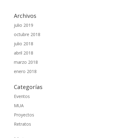
Archivos
julio 2019
octubre 2018
julio 2018
abril 2018
marzo 2018
enero 2018
Categorías
Eventos
MUA
Proyectos
Retratos