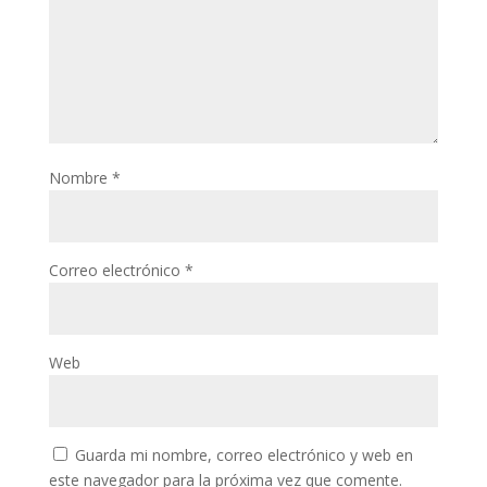
Nombre
*
Correo electrónico
*
Web
Guarda mi nombre, correo electrónico y web en
este navegador para la próxima vez que comente.