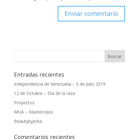
Entradas recientes
Independencia de Venezuela – 5 de Julio 2019
12 de Octubre – Día de la raza
Proyectos
MUA – Masterclass
BeautybyJoha
Comentarios recientes